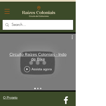
Circuito Raízes Coloniais - Indo
de Bike
Assista agora
O Projeto